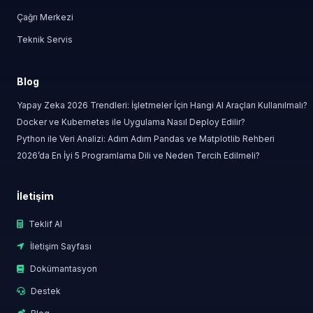
Çağrı Merkezi
Teknik Servis
Blog
Yapay Zeka 2026 Trendleri: İşletmeler İçin Hangi AI Araçları Kullanılmalı?
Docker ve Kubernetes ile Uygulama Nasıl Deploy Edilir?
Python ile Veri Analizi: Adım Adım Pandas ve Matplotlib Rehberi
2026’da En İyi 5 Programlama Dili ve Neden Tercih Edilmeli?
İletişim
Teklif Al
İletişim Sayfası
Dokümantasyon
Destek