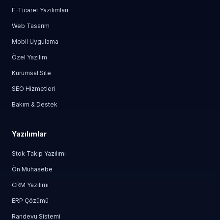
E-Ticaret Yazılımları
Web Tasarım
Mobil Uygulama
Özel Yazılım
Kurumsal Site
SEO Hizmetleri
Bakım & Destek
Yazılımlar
Stok Takip Yazılımı
Ön Muhasebe
CRM Yazılımı
ERP Çözümü
Randevu Sistemi