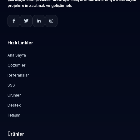
projelere imza atmak ve geliştirmek.
Hızlı Linkler
Ana Sayfa
Çözümler
Referanslar
SSS
Ürünler
Destek
İletişim
Ürünler