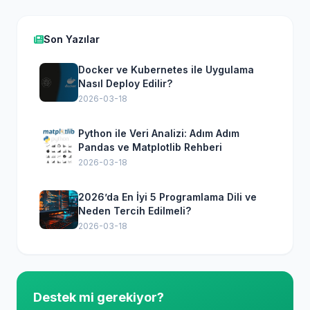
Son Yazılar
Docker ve Kubernetes ile Uygulama
Nasıl Deploy Edilir?
2026-03-18
Python ile Veri Analizi: Adım Adım
Pandas ve Matplotlib Rehberi
2026-03-18
2026’da En İyi 5 Programlama Dili ve
Neden Tercih Edilmeli?
2026-03-18
Destek mi gerekiyor?