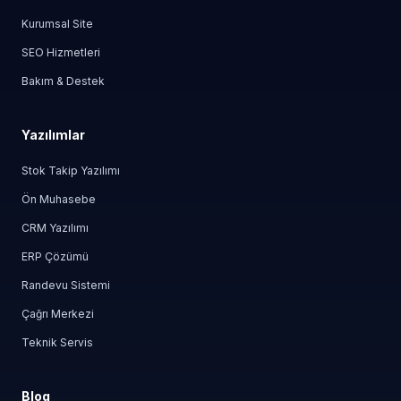
Kurumsal Site
SEO Hizmetleri
Bakım & Destek
Yazılımlar
Stok Takip Yazılımı
Ön Muhasebe
CRM Yazılımı
ERP Çözümü
Randevu Sistemi
Çağrı Merkezi
Teknik Servis
Blog