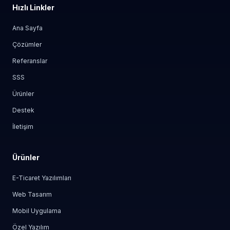
Hızlı Linkler
Ana Sayfa
Çözümler
Referanslar
SSS
Ürünler
Destek
İletişim
Ürünler
E-Ticaret Yazılımları
Web Tasarım
Mobil Uygulama
Özel Yazılım