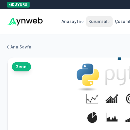
DUYURU
Anasayfa
Kurumsal
Çözüml
Ana Sayfa
Genel