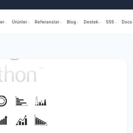
er
Ürünler
Referanslar
Blog
Destek
SSS
Docs