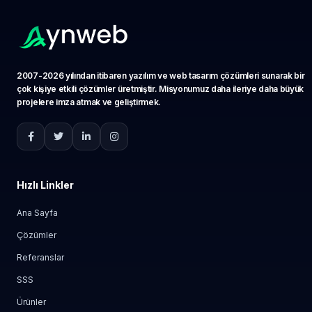
2007-2026 yılından itibaren yazılım ve web tasarım çözümleri sunarak bir
çok kişiye etkili çözümler üretmiştir. Misyonumuz daha ileriye daha büyük
projelere imza atmak ve geliştirmek.
Hızlı Linkler
Ana Sayfa
Çözümler
Referanslar
SSS
Ürünler